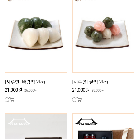
[시루연] 바람떡 2kg
[시루연] 꿀떡 2kg
21,000원
21,000원
26,000원
28,000원