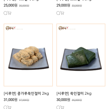
25,000원
29,000원
30,000원
33,000원
[시루연] 콩가루쑥인절미 2kg
[시루연] 쑥인절미 2kg
31,000원
30,000원
37,000원
35,000원