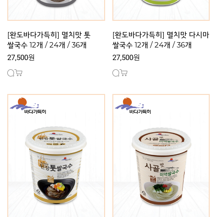
[완도바다가득히] 멸치맛 톳
[완도바다가득히] 멸치맛 다시마
쌀국수 12개 / 24개 / 36개
쌀국수 12개 / 24개 / 36개
27,500원
27,500원