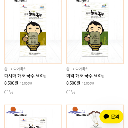
완도바다가득히
완도바다가득히
다시마 해조 국수 500g
미역 해조 국수 500g
8,500원
8,500원
12,500원
12,500원