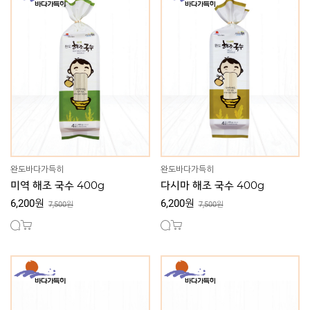
완도바다가득히
완도바다가득히
미역 해조 국수 400g
다시마 해조 국수 400g
6,200원
6,200원
7,500원
7,500원