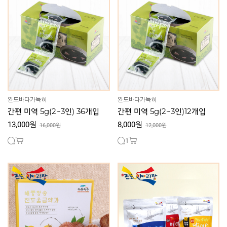
완도바다가득히
완도바다가득히
간편 미역 5g(2~3인) 36개입
간편 미역 5g(2~3인)12개입
13,000원
8,000원
16,000원
12,000원
1