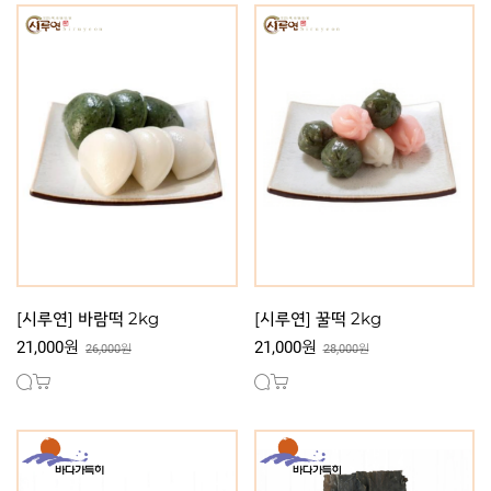
[시루연] 바람떡 2kg
[시루연] 꿀떡 2kg
21,000원
21,000원
26,000원
28,000원