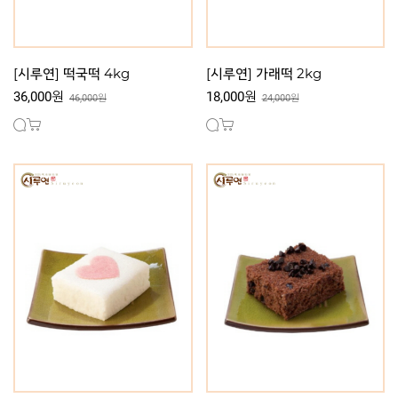
[시루연] 떡국떡 4kg
[시루연] 가래떡 2kg
36,000원
18,000원
46,000원
24,000원