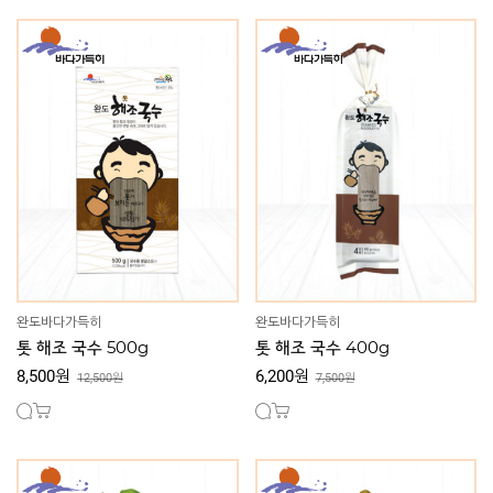
완도바다가득히
완도바다가득히
톳 해조 국수 500g
톳 해조 국수 400g
8,500원
6,200원
12,500원
7,500원