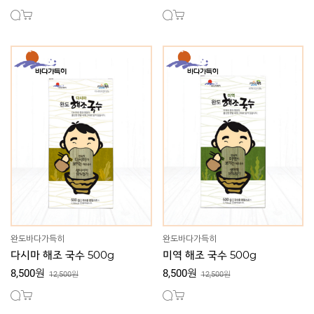
완도바다가득히
완도바다가득히
다시마 해조 국수 500g
미역 해조 국수 500g
8,500원
8,500원
12,500원
12,500원