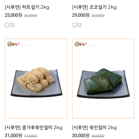
[시루연] 하트설기 2kg
[시루연] 초코설기 2kg
25,000원
29,000원
30,000원
33,000원
[시루연] 콩가루쑥인절미 2kg
[시루연] 쑥인절미 2kg
31,000원
30,000원
37,000원
35,000원