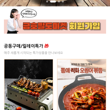
공동구매/릴레이특가
🎁
매주 새롭게 시작되는 특가상품을 만나보세요