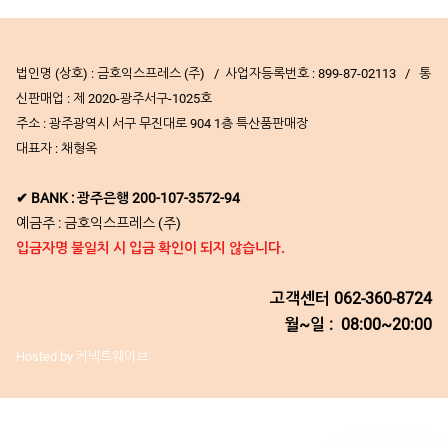
법인명 (상호) : 금호익스프레스 (주) / 사업자등록번호 : 899-87-02113 / 통
신판매업 : 제 2020-광주서구-1025호
주소 : 광주광역시 서구 무진대로 904 1층 특산품판매장
대표자 : 채형옥
✔ BANK : 광주은행 200-107-3572-94
예금주 : 금호익스프레스 (주)
입금자명 불일치 시 입금 확인이 되지 않습니다.
고객센터
062-360-8724
월~일 : 08:00~20:00
Hosted by 커넥트웨이브.