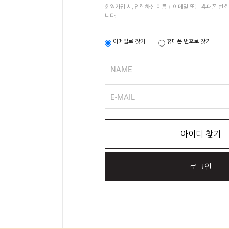
회원가입 시, 입력하신 이름 + 이메일 또는 휴대폰 번
니다.
이메일로 찾기
휴대폰 번호로 찾기
NAME
E-MAIL
아이디 찾기
로그인