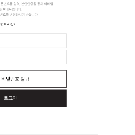
폰번호를 입력, 본인인증을 통해 이메일
를 보내드립니다.
밀번호를 변경하시기 바랍니다.
 번호로 찾기
 비밀번호 발급
로그인