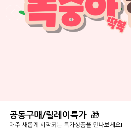
공동구매/릴레이특가
🎁
매주 새롭게 시작되는 특가상품을 만나보세요!